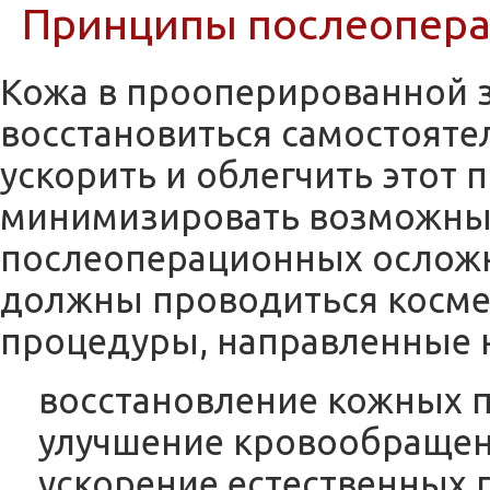
Принципы послеопера
Кожа в прооперированной 
восстановиться самостояте
ускорить и облегчить этот п
минимизировать возможны
послеоперационных осложн
должны проводиться косме
процедуры, направленные 
восстановление кожных 
улучшение кровообращен
ускорение естественных 