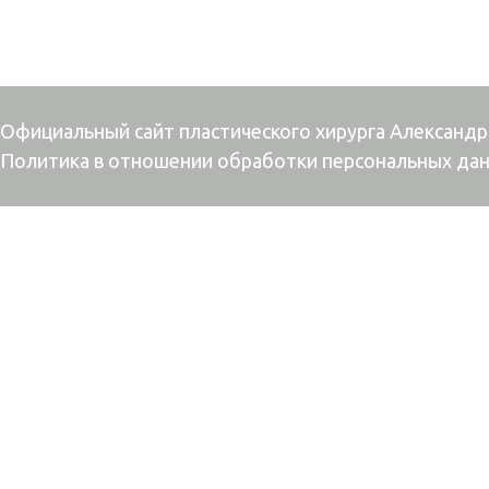
Официальный сайт пластического хирурга Александр
Политика в отношении обработки персональных да