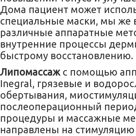
Дома пациент может исполь
специальные маски, мы же 
различные аппаратные мет
внутренние процессы дерм
быстрому восстановлению.
Липомассаж
с помощью аппа
Inegral, грязевые и водоро
обертывания, миостимуляци
послеоперационный перио
процедуры и массажные ме
направлены на стимуляцию