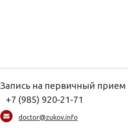
Запись на первичный прием
+7 (985) 920-21-71
doctor@zukov.info