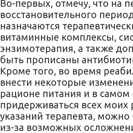
Во-первых, отмечу, что на 
восстановительного период
назначаются терапевтическ
витаминные комплексы, си
энзимотерапия, а также до
быть прописаны антибиоти
Кроме того, во время реаб
внести некоторые изменен
рационе питания и в самом 
придерживаться всех моих
указаний терапевта, можно 
из-за возможных осложнен