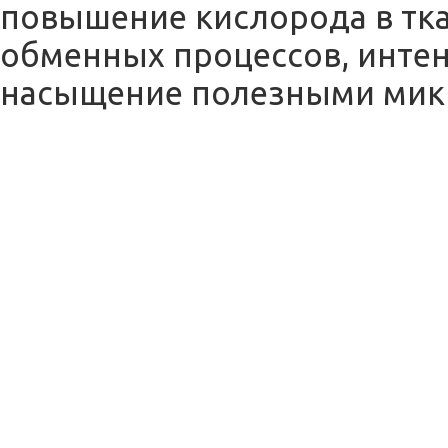
повышение кислорода в тка
обменных процессов, инте
насыщение полезными мик