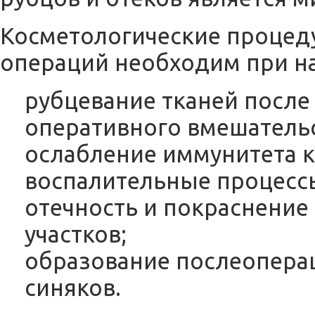
Косметологические процед
операций необходим при н
рубцевание тканей после
оперативного вмешательс
ослабление иммунитета к
воспалительные процессы
отечность и покраснение
участков;
образование послеопера
синяков.