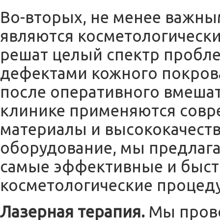
Во-вторых, не менее важным
являются косметологическ
решат целый спектр пробле
дефектами кожного покров
после оперативного вмешат
клинике применяются совр
материалы и высококачест
оборудование, мы предлаг
самые эффективные и быс
косметологические процед
Лазерная терапия.
Мы прово